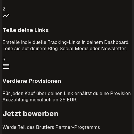
2
Teile deine Links
Erstelle individuelle Tracking-Links in deinem Dashboard.
Teile sie auf deinem Blog, Social Media oder Newsletter.
3
Verdiene Provisionen
Für jeden Kauf über deinen Link erhältst du eine Provision.
Auszahlung monatlich ab 25 EUR.
Jetzt bewerben
Werde Teil des Brutlers Partner-Programms