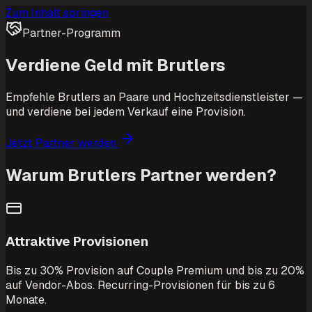
Zum Inhalt springen
Partner-Programm
Verdiene Geld mit Brutlers
Empfehle Brutlers an Paare und Hochzeitsdienstleister —
und verdiene bei jedem Verkauf eine Provision.
Jetzt Partner werden
Warum Brutlers Partner werden?
Attraktive Provisionen
Bis zu 30% Provision auf Couple Premium und bis zu 20%
auf Vendor-Abos. Recurring-Provisionen für bis zu 6
Monate.