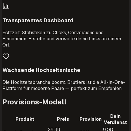
Transparentes Dashboard
Echtzeit-Statistiken zu Clicks, Conversions und
Einnahmen. Erstelle und verwalte deine Links an einem
Ort.
Wachsende Hochzeitsnische
Die Hochzeitsbranche boomt. Brutlers ist die All-in-One-
Plattform für moderne Paare — perfekt zum Empfehlen.
Provisions-Modell
Dein
Produkt
Preis
Provision
Verdienst
29,99
9,00