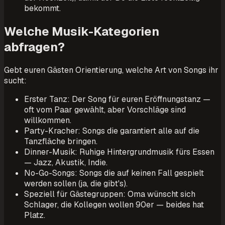
bekommt.
Welche Musik-Kategorien
abfragen?
Gebt euren Gästen Orientierung, welche Art von Songs ihr
sucht:
Erster Tanz: Der Song für euren Eröffnungstanz —
oft vom Paar gewählt, aber Vorschläge sind
willkommen.
Party-Kracher: Songs die garantiert alle auf die
Tanzfläche bringen.
Dinner-Musik: Ruhige Hintergrundmusik fürs Essen
— Jazz, Akustik, Indie.
No-Go-Songs: Songs die auf keinen Fall gespielt
werden sollen (ja, die gibt's).
Speziell für Gästegruppen: Oma wünscht sich
Schlager, die Kollegen wollen 90er — beides hat
Platz.