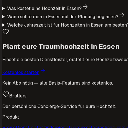
Was kostet eine Hochzeit in Essen?
Wann sollte man in Essen mit der Planung beginnen?
Welche Jahreszeit ist für Hochzeiten in Essen am besten
Plant eure Traumhochzeit in Essen
Findet die besten Dienstleister, erstellt eure Hochzeitswebs
Kostenlos starten
Kein Abo nötig — alle Basis-Features sind kostenlos.
Brutlers
Der persönliche Concierge-Service für eure Hochzeit.
Produkt
Preise
Dienstleister finden
Registrieren
Kostenrechner
Devel