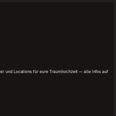
r und Locations für eure Traumhochzeit — alle Infos auf