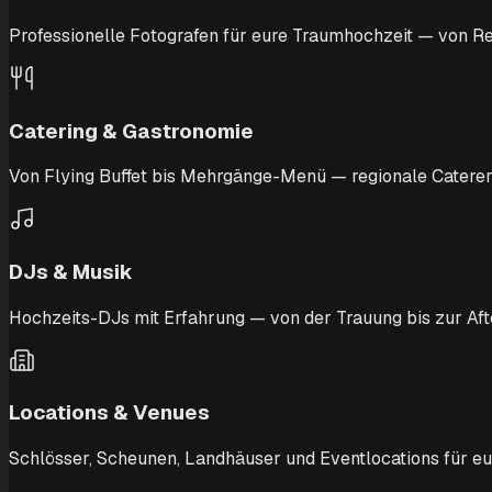
Professionelle Fotografen für eure Traumhochzeit — von Re
Catering & Gastronomie
Von Flying Buffet bis Mehrgänge-Menü — regionale Catere
DJs & Musik
Hochzeits-DJs mit Erfahrung — von der Trauung bis zur Aft
Locations & Venues
Schlösser, Scheunen, Landhäuser und Eventlocations für eur