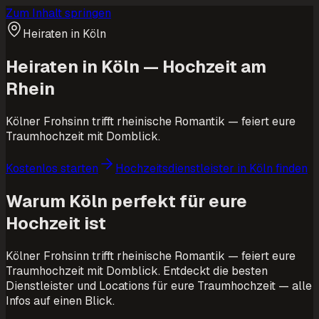
Zum Inhalt springen
Heiraten in Köln
Heiraten in Köln — Hochzeit am
Rhein
Kölner Frohsinn trifft rheinische Romantik — feiert eure
Traumhochzeit mit Domblick.
Kostenlos starten
Hochzeitsdienstleister in Köln finden
Warum Köln perfekt für eure
Hochzeit ist
Kölner Frohsinn trifft rheinische Romantik — feiert eure
Traumhochzeit mit Domblick. Entdeckt die besten
Dienstleister und Locations für eure Traumhochzeit — alle
Infos auf einen Blick.