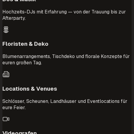
Hochzeits-DJs mit Erfahrung — von der Trauung bis zur
Afterparty.
Floristen & Deko
Blumenarrangements, Tischdeko und florale Konzepte für
euren großen Tag.
Locations & Venues
Schlösser, Scheunen, Landhäuser und Eventlocations für
eure Feier.
Videografen