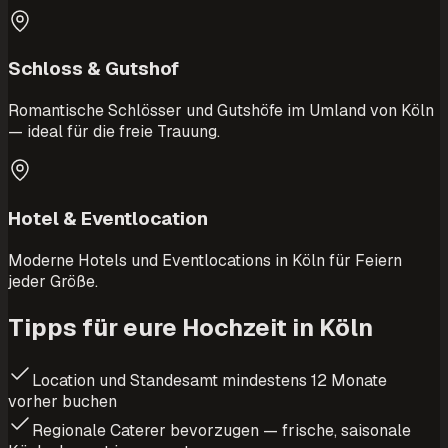
Schloss & Gutshof
Romantische Schlösser und Gutshöfe im Umland von Köln
— ideal für die freie Trauung.
Hotel & Eventlocation
Moderne Hotels und Eventlocations in Köln für Feiern
jeder Größe.
Tipps für eure Hochzeit in Köln
Location und Standesamt mindestens 12 Monate
vorher buchen
Regionale Caterer bevorzugen — frische, saisonale