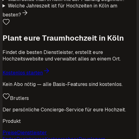
Welche Jahreszeit ist für Hochzeiten in Köln am
besten?
Plant eure Traumhochzeit in Köln
Findet die besten Dienstleister, erstellt eure
Hochzeitswebsite und verwaltet alles an einem Ort.
Kostenlos starten
Kein Abo nötig — alle Basis-Features sind kostenlos.
Brutlers
Der persönliche Concierge-Service für eure Hochzeit.
Produkt
Preise
Dienstleister