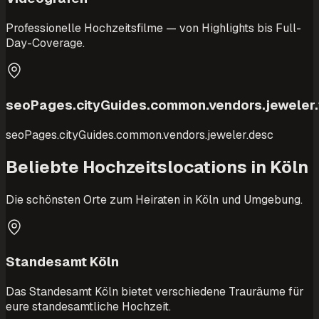
Professionelle Hochzeitsfilme — von Highlights bis Full-
Day-Coverage.
seoPages.cityGuides.common.vendors.jeweler.t
seoPages.cityGuides.common.vendors.jeweler.desc
Beliebte Hochzeitslocations in Köln
Die schönsten Orte zum Heiraten in Köln und Umgebung.
Standesamt Köln
Das Standesamt Köln bietet verschiedene Trauräume für
eure standesamtliche Hochzeit.