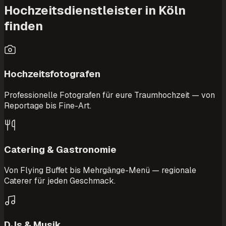
Hochzeitsdienstleister in Köln
finden
Hochzeitsfotografen
Professionelle Fotografen für eure Traumhochzeit — von
Reportage bis Fine-Art.
Catering & Gastronomie
Von Flying Buffet bis Mehrgänge-Menü — regionale
Caterer für jeden Geschmack.
DJs & Musik