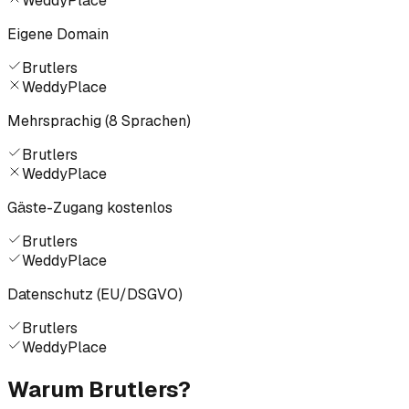
WeddyPlace
Eigene Domain
Brutlers
WeddyPlace
Mehrsprachig (8 Sprachen)
Brutlers
WeddyPlace
Gäste-Zugang kostenlos
Brutlers
WeddyPlace
Datenschutz (EU/DSGVO)
Brutlers
WeddyPlace
Warum Brutlers?