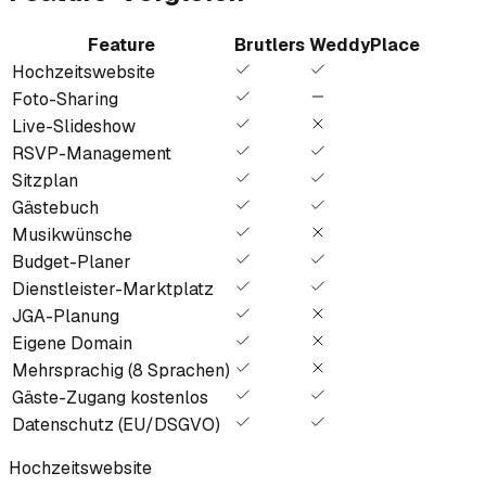
Feature
Brutlers
WeddyPlace
Hochzeitswebsite
Foto-Sharing
Live-Slideshow
RSVP-Management
Sitzplan
Gästebuch
Musikwünsche
Budget-Planer
Dienstleister-Marktplatz
JGA-Planung
Eigene Domain
Mehrsprachig (8 Sprachen)
Gäste-Zugang kostenlos
Datenschutz (EU/DSGVO)
Hochzeitswebsite