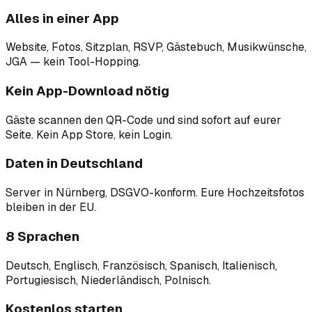
Alles in einer App
Website, Fotos, Sitzplan, RSVP, Gästebuch, Musikwünsche,
JGA — kein Tool-Hopping.
Kein App-Download nötig
Gäste scannen den QR-Code und sind sofort auf eurer
Seite. Kein App Store, kein Login.
Daten in Deutschland
Server in Nürnberg, DSGVO-konform. Eure Hochzeitsfotos
bleiben in der EU.
8 Sprachen
Deutsch, Englisch, Französisch, Spanisch, Italienisch,
Portugiesisch, Niederländisch, Polnisch.
Kostenlos starten