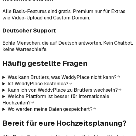
Alle Basis-Features sind gratis. Premium nur für Extras
wie Video-Upload und Custom Domain.
Deutscher Support
Echte Menschen, die auf Deutsch antworten. Kein Chatbot,
keine Warteschleife.
Häufig gestellte Fragen
Was kann Brutlers, was WeddyPlace nicht kann?
Ist WeddyPlace kostenlos?
Kann ich von WeddyPlace zu Brutlers wechseln?
Welche Plattform ist besser für internationale
Hochzeiten?
Wo werden meine Daten gespeichert?
Bereit für eure Hochzeitsplanung?