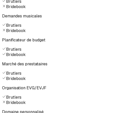
Brutlers
Bridebook
Demandes musicales
Brutlers
Bridebook
Planificateur de budget
Brutlers
Bridebook
Marché des prestataires
Brutlers
Bridebook
Organisation EVG/EVJF
Brutlers
Bridebook
Domaine personnalisé