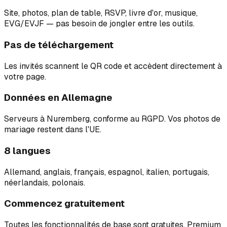
Site, photos, plan de table, RSVP, livre d'or, musique,
EVG/EVJF — pas besoin de jongler entre les outils.
Pas de téléchargement
Les invités scannent le QR code et accèdent directement à
votre page.
Données en Allemagne
Serveurs à Nuremberg, conforme au RGPD. Vos photos de
mariage restent dans l'UE.
8 langues
Allemand, anglais, français, espagnol, italien, portugais,
néerlandais, polonais.
Commencez gratuitement
Toutes les fonctionnalités de base sont gratuites. Premium