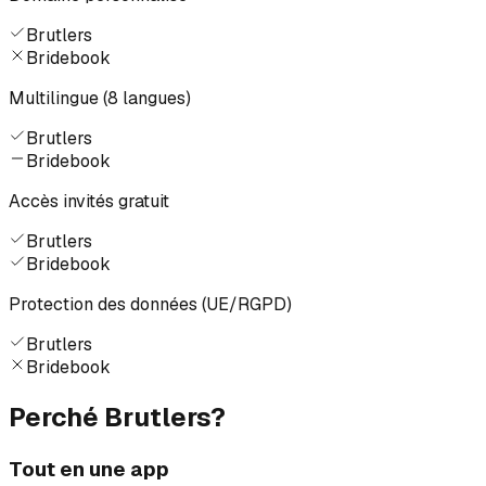
Brutlers
Bridebook
Multilingue (8 langues)
Brutlers
Bridebook
Accès invités gratuit
Brutlers
Bridebook
Protection des données (UE/RGPD)
Brutlers
Bridebook
Perché Brutlers?
Tout en une app