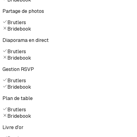
Partage de photos
Brutlers
Bridebook
Diaporama en direct
Brutlers
Bridebook
Gestion RSVP
Brutlers
Bridebook
Plan de table
Brutlers
Bridebook
Livre d'or