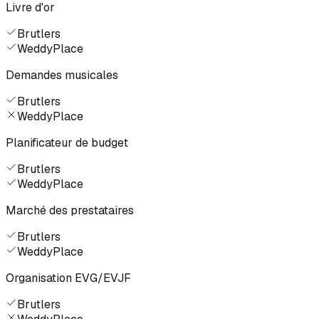
Livre d'or
Brutlers
WeddyPlace
Demandes musicales
Brutlers
WeddyPlace
Planificateur de budget
Brutlers
WeddyPlace
Marché des prestataires
Brutlers
WeddyPlace
Organisation EVG/EVJF
Brutlers