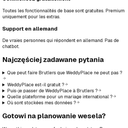
Toutes les fonctionnalités de base sont gratuites. Premium
uniquement pour les extras.
Support en allemand
De vraies personnes qui répondent en allemand. Pas de
chatbot.
Najczęściej zadawane pytania
Que peut faire Brutlers que WeddyPlace ne peut pas ?
WeddyPlace est-il gratuit ?
Puis-je passer de WeddyPlace à Brutlers ?
Quelle plateforme pour un mariage international ?
Où sont stockées mes données ?
Gotowi na planowanie wesela?