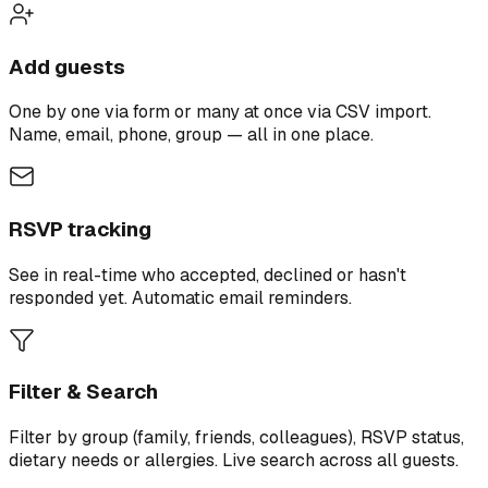
Add guests
One by one via form or many at once via CSV import.
Name, email, phone, group — all in one place.
RSVP tracking
See in real-time who accepted, declined or hasn't
responded yet. Automatic email reminders.
Filter & Search
Filter by group (family, friends, colleagues), RSVP status,
dietary needs or allergies. Live search across all guests.