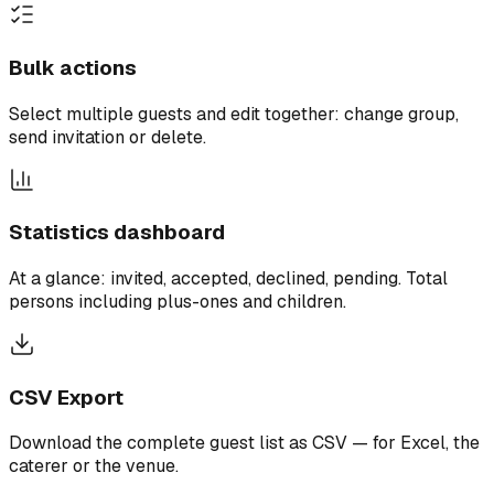
Bulk actions
Select multiple guests and edit together: change group,
send invitation or delete.
Statistics dashboard
At a glance: invited, accepted, declined, pending. Total
persons including plus-ones and children.
CSV Export
Download the complete guest list as CSV — for Excel, the
caterer or the venue.