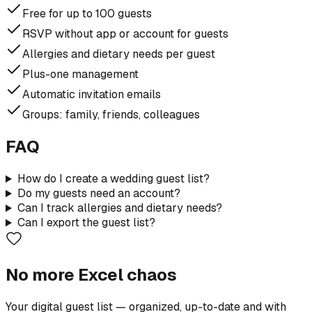
Free for up to 100 guests
RSVP without app or account for guests
Allergies and dietary needs per guest
Plus-one management
Automatic invitation emails
Groups: family, friends, colleagues
FAQ
How do I create a wedding guest list?
Do my guests need an account?
Can I track allergies and dietary needs?
Can I export the guest list?
No more Excel chaos
Your digital guest list — organized, up-to-date and with